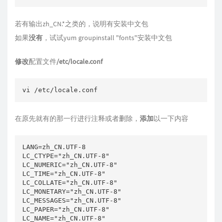
若有输出zh_CN.*之类的，说明有安装中文包
如果
没有
，试试yum groupinstall "fonts"安装中文包
修改
配置文件
/etc/locale.conf
vi /etc/locale.conf
在原先就有的那一行进行注释或者删除，
添加
以一下内容
LANG=zh_CN.UTF-8

LC_CTYPE="zh_CN.UTF-8"

LC_NUMERIC="zh_CN.UTF-8"

LC_TIME="zh_CN.UTF-8"

LC_COLLATE="zh_CN.UTF-8"

LC_MONETARY="zh_CN.UTF-8"

LC_MESSAGES="zh_CN.UTF-8"

LC_PAPER="zh_CN.UTF-8"

LC_NAME="zh_CN.UTF-8"
